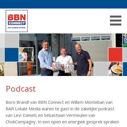
Podcast
Boro Brandl van BBN Connect en Willem Monteban van
BAR Lokale Media waren te gast in de zakelijke podcast
van Levi Daniels en Sebastiaan Vermeulen van
ChokCompagny. In een open en energiek gesprek spraken