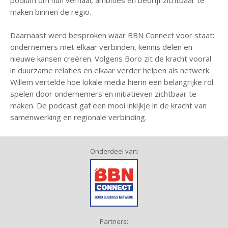
maken binnen de regio.
Daarnaast werd besproken waar BBN Connect voor staat:
ondernemers met elkaar verbinden, kennis delen en
nieuwe kansen creëren. Volgens Boro zit de kracht vooral
in duurzame relaties en elkaar verder helpen als netwerk.
Willem vertelde hoe lokale media hierin een belangrijke rol
spelen door ondernemers en initiatieven zichtbaar te
maken. De podcast gaf een mooi inkijkje in de kracht van
samenwerking en regionale verbinding.
Onderdeel van:
Partners: