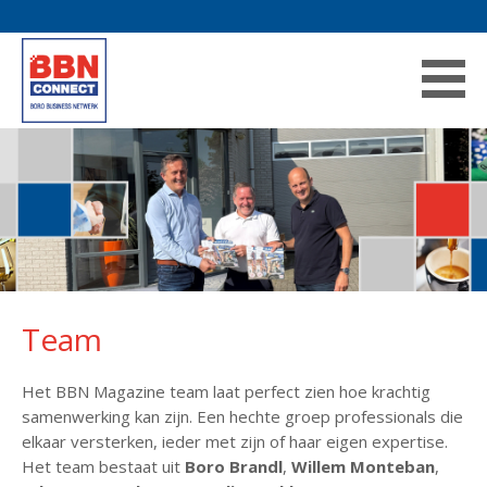
Team
Het BBN Magazine team laat perfect zien hoe krachtig
samenwerking kan zijn. Een hechte groep professionals die
elkaar versterken, ieder met zijn of haar eigen expertise.
Het team bestaat uit
Boro Brandl
,
Willem Monteban
,