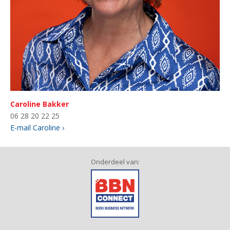
Caroline Bakker
06 28 20 22 25
E-mail Caroline ›
Onderdeel van: