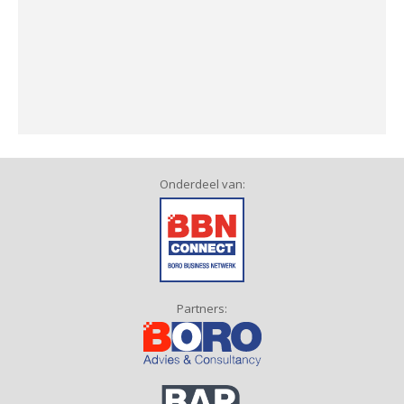
Onderdeel van:
Partners: