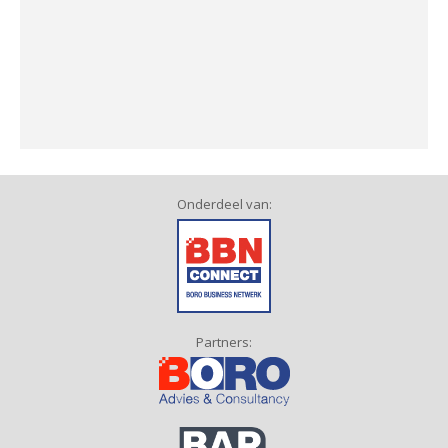
Onderdeel van:
Partners: